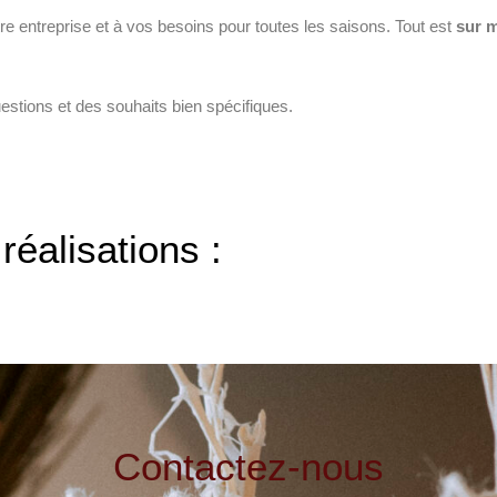
 entreprise et à vos besoins pour toutes les saisons. Tout est
sur 
estions et des souhaits bien spécifiques.
éalisations :
Contactez-nous