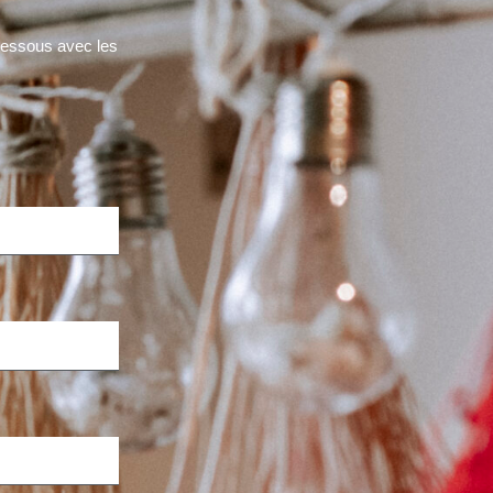
-dessous avec les