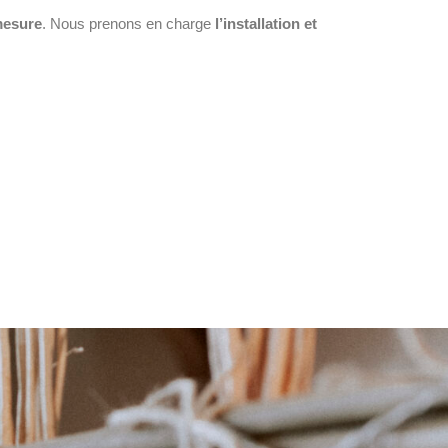
mesure
. Nous prenons en charge
l’installation et