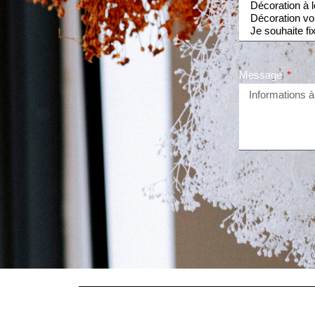
Message