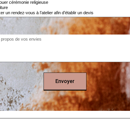
Envoyer