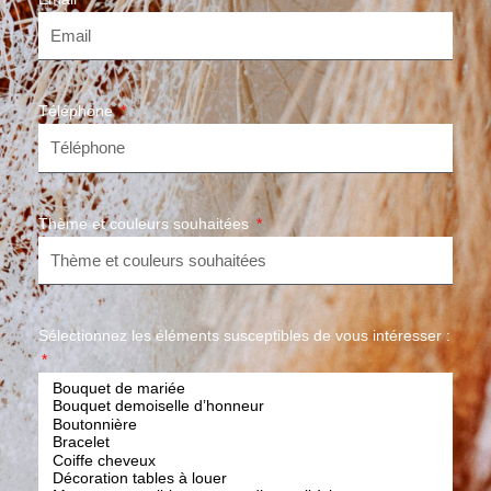
Téléphone
Thème et couleurs souhaitées
Sélectionnez les éléments susceptibles de vous intéresser :