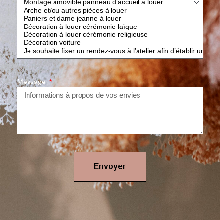
Message
Envoyer