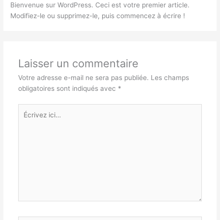
Bienvenue sur WordPress. Ceci est votre premier article.
Modifiez-le ou supprimez-le, puis commencez à écrire !
Laisser un commentaire
Votre adresse e-mail ne sera pas publiée.
Les champs
obligatoires sont indiqués avec
*
Écrivez
ici…