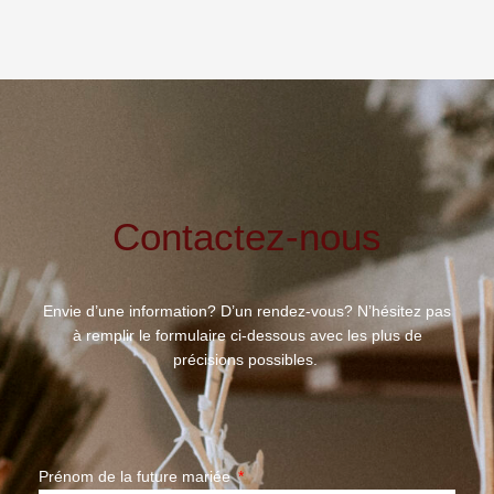
Contactez-nous
Envie d’une information? D’un rendez-vous? N’hésitez pas
à remplir le formulaire ci-dessous avec les plus de
précisions possibles.
Prénom de la future mariée