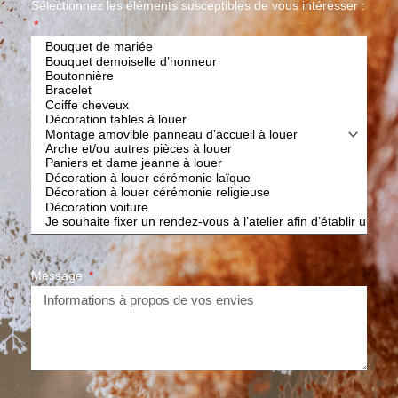
Sélectionnez les éléments susceptibles de vous intéresser :
Message