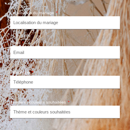
Localisation du mariage
Email
Téléphone
Thème et couleurs souhaitées