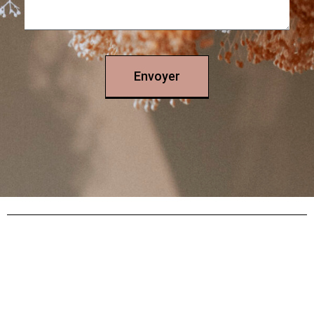
Envoyer