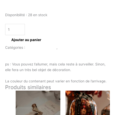
Disponibilité :
28 en stock
Ajouter au panier
Catégories :
Décoration Florale
,
Bougie fleurie
Description
ps : Vous pouvez l’allumer, mais cela reste à surveiller. Sinon,
elle fera un très bel objet de décoration.
La couleur du contenant peut varier en fonction de l’arrivage.
Produits similaires