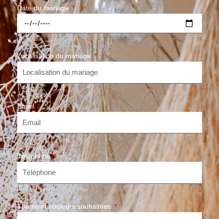
Date du mariage
Localisation du mariage
Email
Téléphone
Thème et couleurs souhaitées