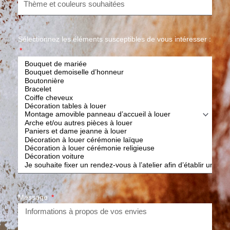
Sélectionnez les éléments susceptibles de vous intéresser :
Message