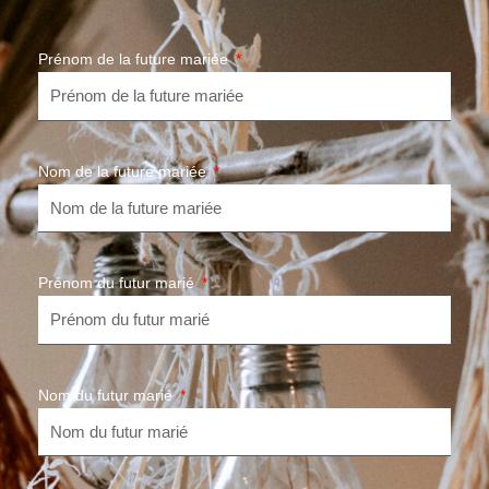
Prénom de la future mariée
Nom de la future mariée
Prénom du futur marié
Nom du futur marié