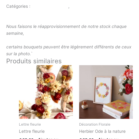
Catégories :
Décoration Florale
,
Boîtes fleuries
Description
Nous faisons le réapprovisionnement de notre stock chaque
semaine,
certains bouquets peuvent être légèrement différents de ceux
sur la photo.`
Produits similaires
Lettre fleurie
Décoration Florale
Lettre fleurie
Herbier Ode à la nature