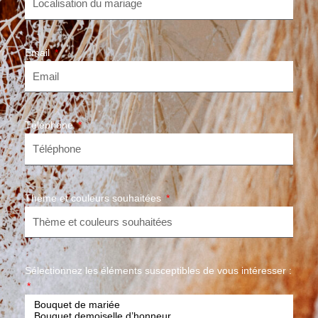
Email
Téléphone
Thème et couleurs souhaitées
Sélectionnez les éléments susceptibles de vous intéresser :