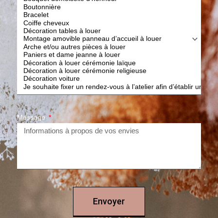
Message
Envoyer