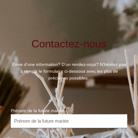
Contactez-nous
Envie d’une information? D’un rendez-vous? N’hésitez pas
à remplir le formulaire ci-dessous avec les plus de
précisions possibles.
Prénom de la future mariée