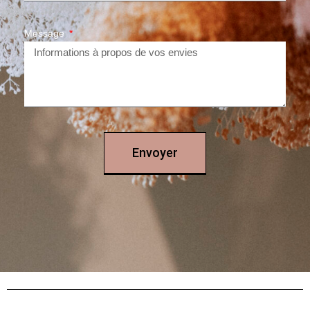
Message
Envoyer