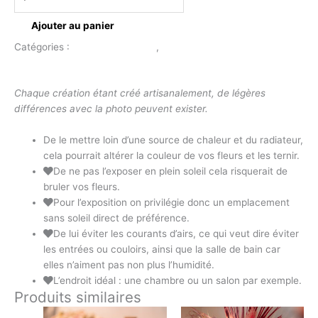
Ajouter au panier
Catégories :
Décoration Florale
,
Cerceau
Description
Chaque création étant créé artisanalement, de légères
différences avec la photo peuvent exister.
De le mettre loin d’une source de chaleur et du radiateur,
cela pourrait altérer la couleur de vos fleurs et les ternir.
De ne pas l’exposer en plein soleil cela risquerait de
bruler vos fleurs.
Pour l’exposition on privilégie donc un emplacement
sans soleil direct de préférence.
De lui éviter les courants d’airs, ce qui veut dire éviter
les entrées ou couloirs, ainsi que la salle de bain car
elles n’aiment pas non plus l’humidité.
L’endroit idéal : une chambre ou un salon par exemple.
Produits similaires