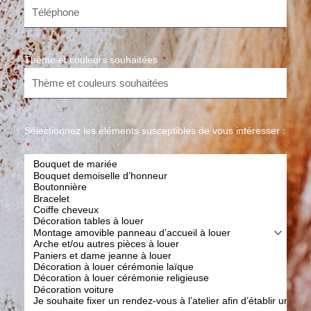
Thème et couleurs souhaitées
Sélectionnez les éléments susceptibles de vous intéresser :