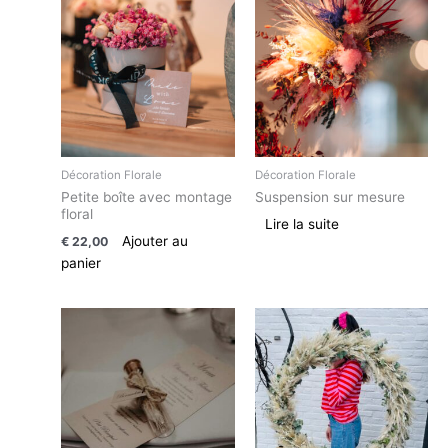
Décoration Florale
Décoration Florale
Petite boîte avec montage
Suspension sur mesure
floral
Lire la suite
Ajouter au
€
22,00
panier