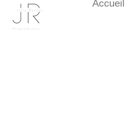
Accueil