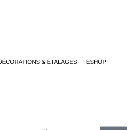
DÉCORATIONS & ÉTALAGES
ESHOP
Panier