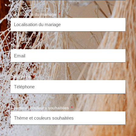
Localisation du mariage
Email
Téléphone
Thème et couleurs souhaitées