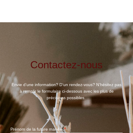
Contactez-nous
Envie d’une information? D’un rendez-vous? N’hésitez pas
à remplir le formulaire ci-dessous avec les plus de
précisions possibles.
Prénom de la future mariée