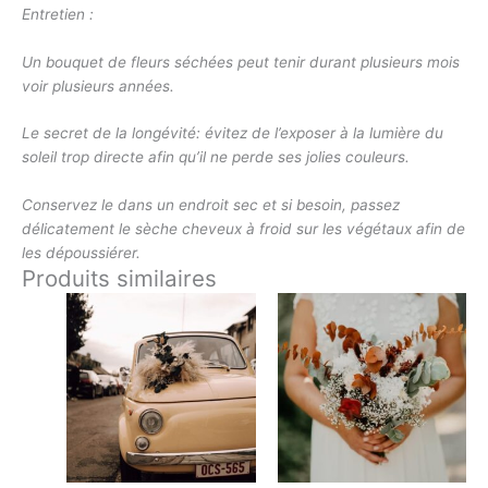
Entretien :
Un bouquet de fleurs séchées peut tenir durant plusieurs mois
voir plusieurs années.
Le secret de la longévité: évitez de l’exposer à la lumière du
soleil trop directe afin qu’il ne perde ses jolies couleurs.
Conservez le dans un endroit sec et si besoin, passez
délicatement le sèche cheveux à froid sur les végétaux afin de
les dépoussiérer.
Produits similaires