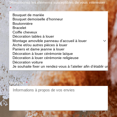
Sélectionnez les éléments susceptibles de vous intéresser :
Message