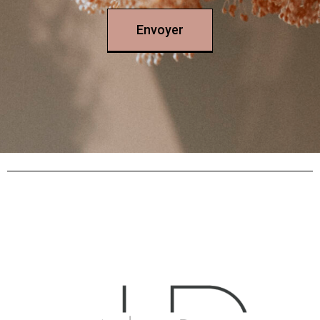
Envoyer