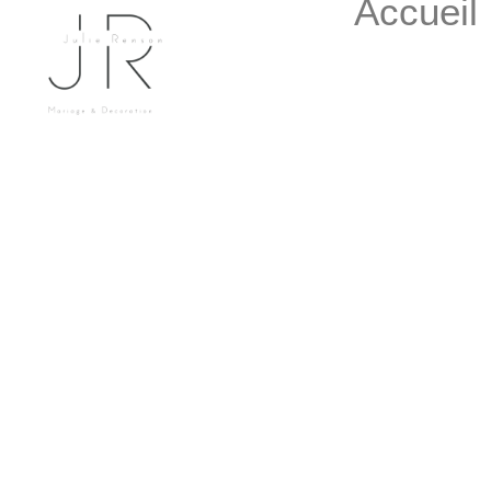
Accueil