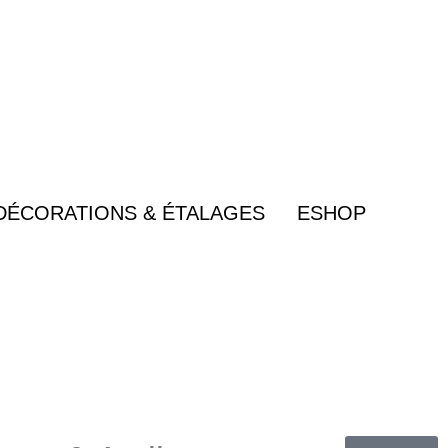
DÉCORATIONS & ÉTALAGES
ESHOP
Panier