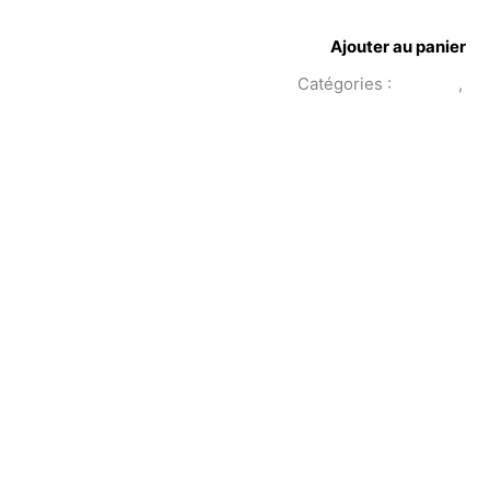
Ajouter au panier
Catégories :
Mariage
,
Co