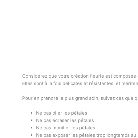
Description
Considérez que votre création fleurie est composée d
Elles sont à la fois délicates et résistantes, et mérite
Pour en prendre le plus grand soin, suivez ces quelq
Ne pas plier les pétales
Ne pas écraser les pétales
Ne pas mouiller les pétales
Ne pas exposer les pétales trop longtemps au s