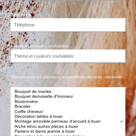
Téléphone
Thème et couleurs souhaitées
Sélectionnez les éléments susceptibles de vous intéresser :