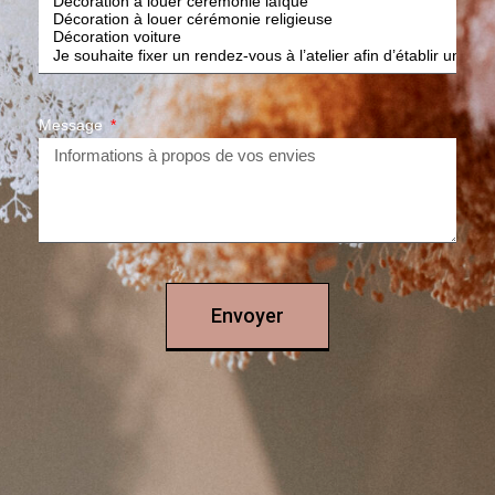
Message
Envoyer