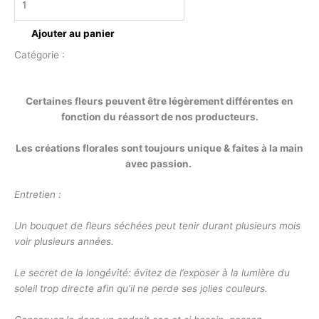
Ajouter au panier
Catégorie :
Bouquet
Description
Certaines fleurs peuvent être légèrement différentes en
fonction du réassort de nos producteurs.
Les créations florales sont toujours unique & faites à la main
avec passion.
Entretien :
Un bouquet de fleurs séchées peut tenir durant plusieurs mois
voir plusieurs années.
Le secret de la longévité: évitez de l’exposer à la lumière du
soleil trop directe afin qu’il ne perde ses jolies couleurs.