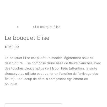
Accueil
/
Bouquet
/ Le bouquet Elise
Bouquet
Le bouquet Elise
€
160,00
Le bouquet Elise est plutôt un modèle légèrement haut et
déstructuré. Il se compose d’une base de fleurs blanches avec
des touches d’eucalyptus vert lyophilisés (attention, la sorte
d’eucalyptus utilisée peut varier en fonction de l’arrivage des
fleurs). Beaucoup de détails composent également ce
bouquet.