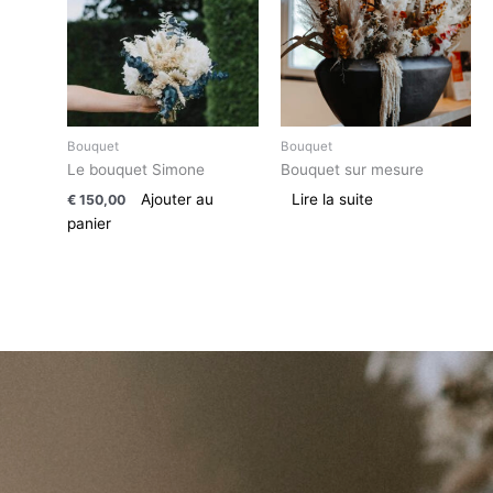
Bouquet
Bouquet
Le bouquet Simone
Bouquet sur mesure
Ajouter au
Lire la suite
€
150,00
panier