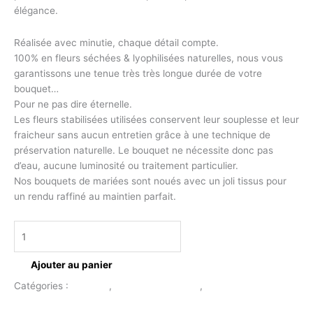
élégance.
Réalisée avec minutie, chaque détail compte.
100% en fleurs séchées & lyophilisées naturelles, nous vous
garantissons une tenue très très longue durée de votre
bouquet…
Pour ne pas dire éternelle.
Les fleurs stabilisées utilisées conservent leur souplesse et leur
fraicheur sans aucun entretien grâce à une technique de
préservation naturelle. Le bouquet ne nécessite donc pas
d’eau, aucune luminosité ou traitement particulier.
Nos bouquets de mariées sont noués avec un joli tissus pour
un rendu raffiné au maintien parfait.
Ajouter au panier
Catégories :
Bouquet
,
Bouquet de mariée
,
Mariage
Description