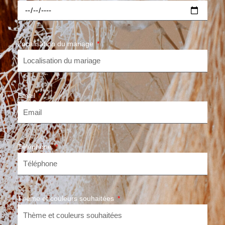
Localisation du mariage
Email
Téléphone
Thème et couleurs souhaitées