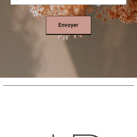
Envoyer