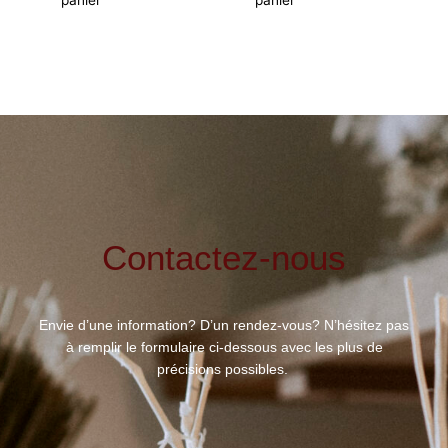
Contactez-nous
Envie d’une information? D’un rendez-vous? N’hésitez pas
à remplir le formulaire ci-dessous avec les plus de
précisions possibles.