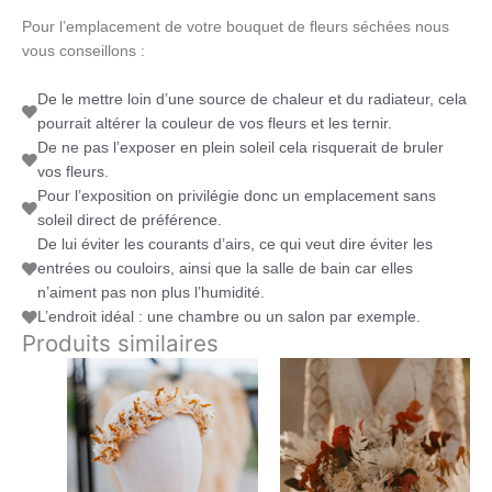
Pour l’emplacement de votre bouquet de fleurs séchées nous
vous conseillons :
De le mettre loin d’une source de chaleur et du radiateur, cela
pourrait altérer la couleur de vos fleurs et les ternir.
De ne pas l’exposer en plein soleil cela risquerait de bruler
vos fleurs.
Pour l’exposition on privilégie donc un emplacement sans
soleil direct de préférence.
De lui éviter les courants d’airs, ce qui veut dire éviter les
entrées ou couloirs, ainsi que la salle de bain car elles
n’aiment pas non plus l’humidité.
L’endroit idéal : une chambre ou un salon par exemple.
Produits similaires