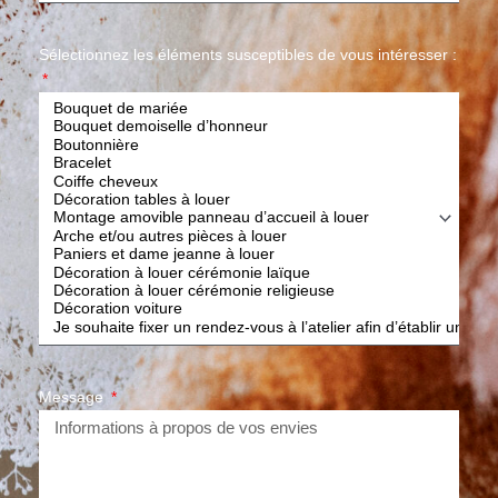
Sélectionnez les éléments susceptibles de vous intéresser :
Message