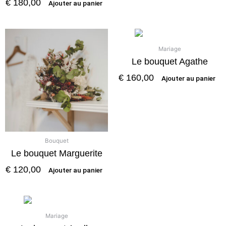
€
180,00
Ajouter au panier
Mariage
Le bouquet Agathe
€
160,00
Ajouter au panier
Bouquet
Le bouquet Marguerite
€
120,00
Ajouter au panier
Mariage