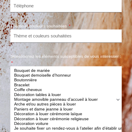
Thème et couleurs souhaitées
Sélectionnez les éléments susceptibles de vous intéresser :