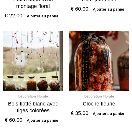
montage floral
€
60,00
Ajouter au panier
€
22,00
Ajouter au panier
Décoration Florale
Décoration Florale
Bois flotté blanc avec
Cloche fleurie
tiges colorées
€
35,00
Ajouter au panier
€
60,00
Ajouter au panier