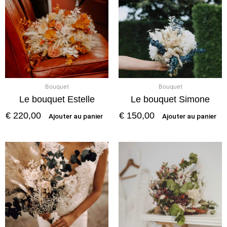
Bouquet
Bouquet
Le bouquet Estelle
Le bouquet Simone
€
220,00
€
150,00
Ajouter au panier
Ajouter au panier