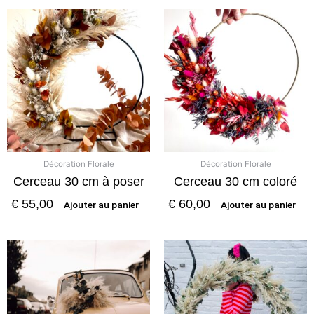
Décoration Florale
Décoration Florale
Cerceau 30 cm à poser
Cerceau 30 cm coloré
€
55,00
€
60,00
Ajouter au panier
Ajouter au panier