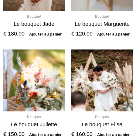
Bouquet
Bouquet
Le bouquet Jade
Le bouquet Marguerite
€
180,00
€
120,00
Ajouter au panier
Ajouter au panier
Bouquet
Bouquet
Le bouquet Juliette
Le bouquet Elise
€
150,00
€
160,00
Ajouter au panier
Ajouter au panier