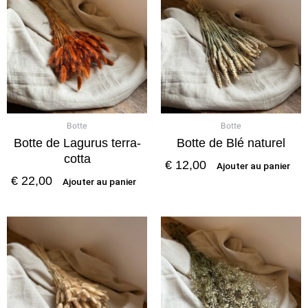
Botte
Botte
Botte de Lagurus terra-
Botte de Blé naturel
cotta
€
12,00
Ajouter au panier
€
22,00
Ajouter au panier