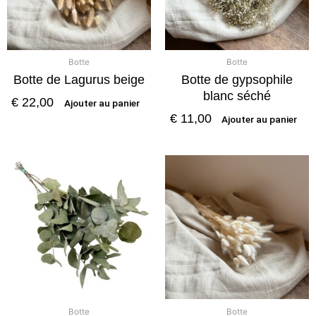
Botte
Botte
Botte de Lagurus beige
Botte de gypsophile
blanc séché
€
22,00
Ajouter au panier
€
11,00
Ajouter au panier
Botte
Botte