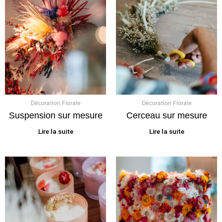
Décoration Florale
Décoration Florale
Suspension sur mesure
Cerceau sur mesure
Lire la suite
Lire la suite