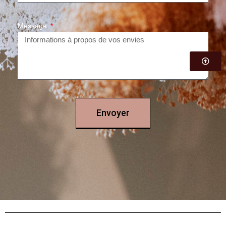
Message
Envoyer