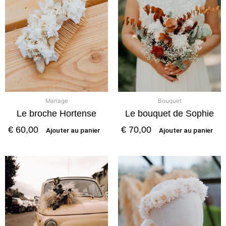
Mariage
Bouquet
Le broche Hortense
Le bouquet de Sophie
€
60,00
€
70,00
Ajouter au panier
Ajouter au panier