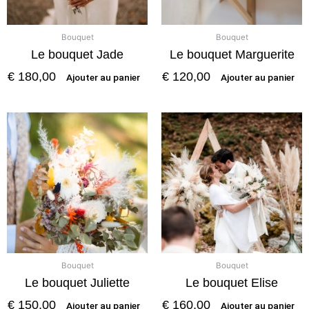
Bouquet
Bouquet
Le bouquet Jade
Le bouquet Marguerite
€
180,00
€
120,00
Ajouter au panier
Ajouter au panier
Bouquet
Bouquet
Le bouquet Juliette
Le bouquet Elise
€
150,00
€
160,00
Ajouter au panier
Ajouter au panier