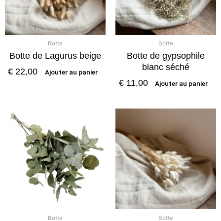
Botte
Botte
Botte de Lagurus beige
Botte de gypsophile
blanc séché
€
22,00
Ajouter au panier
€
11,00
Ajouter au panier
Botte
Botte