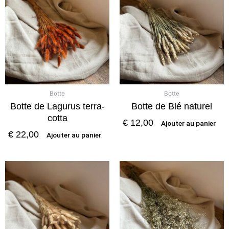
Botte
Botte
Botte de Lagurus terra-
Botte de Blé naturel
cotta
€
12,00
Ajouter au panier
€
22,00
Ajouter au panier