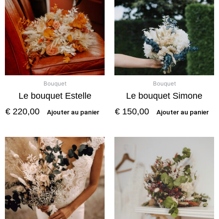
Bouquet
Bouquet
Le bouquet Estelle
Le bouquet Simone
€
220,00
€
150,00
Ajouter au panier
Ajouter au panier