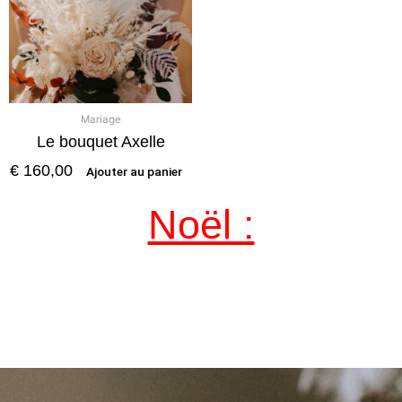
Mariage
Le bouquet Axelle
€
160,00
Ajouter au panier
Noël :