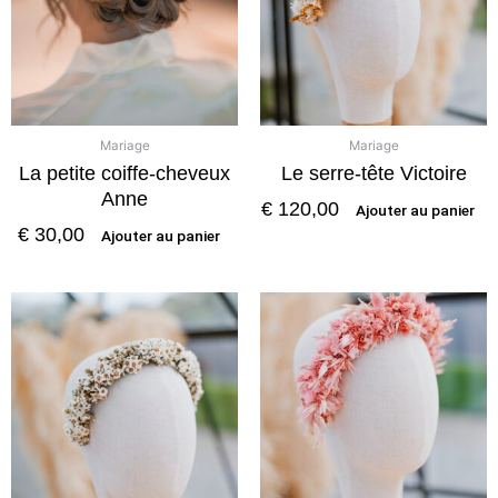
Mariage
Mariage
La petite coiffe-cheveux
Le serre-tête Victoire
Anne
€
120,00
Ajouter au panier
€
30,00
Ajouter au panier