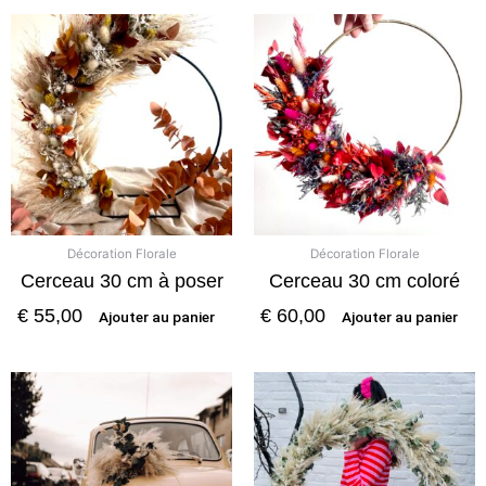
Décoration Florale
Décoration Florale
Cerceau 30 cm à poser
Cerceau 30 cm coloré
€
55,00
€
60,00
Ajouter au panier
Ajouter au panier