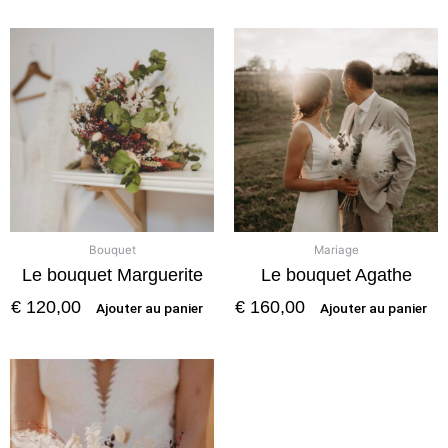
Bouquet
Mariage
Le bouquet Marguerite
Le bouquet Agathe
€
120,00
€
160,00
Ajouter au panier
Ajouter au panier