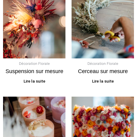
Décoration Florale
Décoration Florale
Suspension sur mesure
Cerceau sur mesure
Lire la suite
Lire la suite