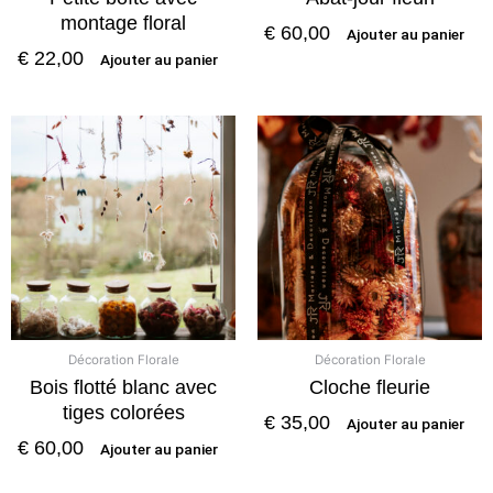
montage floral
€
60,00
Ajouter au panier
€
22,00
Ajouter au panier
Décoration Florale
Décoration Florale
Bois flotté blanc avec
Cloche fleurie
tiges colorées
€
35,00
Ajouter au panier
€
60,00
Ajouter au panier