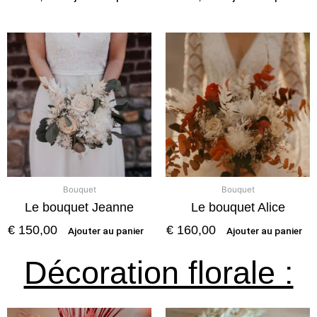
Bouquet
Bouquet
Le bouquet Jeanne
Le bouquet Alice
€
150,00
€
160,00
Ajouter au panier
Ajouter au panier
Décoration florale :