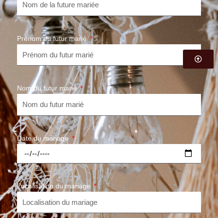
Prénom du futur marié
Nom du futur marié
Date du mariage
Localisation du mariage