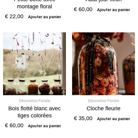
montage floral
€
60,00
Ajouter au panier
€
22,00
Ajouter au panier
Décoration Florale
Décoration Florale
Bois flotté blanc avec
Cloche fleurie
tiges colorées
€
35,00
Ajouter au panier
€
60,00
Ajouter au panier