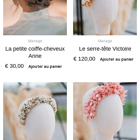
Mariage
Mariage
La petite coiffe-cheveux
Le serre-tête Victoire
Anne
€
120,00
Ajouter au panier
€
30,00
Ajouter au panier