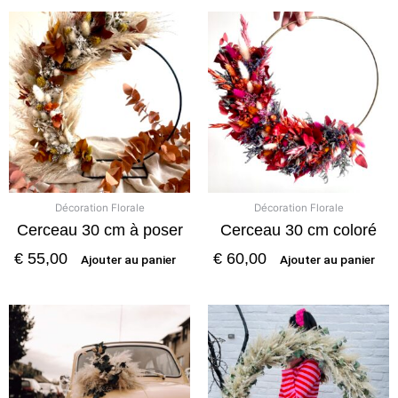
Décoration Florale
Décoration Florale
Cerceau 30 cm à poser
Cerceau 30 cm coloré
€
55,00
€
60,00
Ajouter au panier
Ajouter au panier