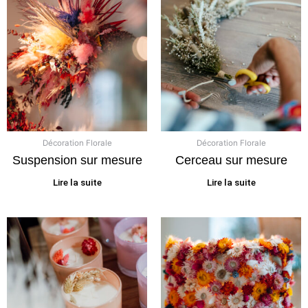
Décoration Florale
Décoration Florale
Suspension sur mesure
Cerceau sur mesure
Lire la suite
Lire la suite