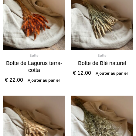
Botte
Botte
Botte de Lagurus terra-
Botte de Blé naturel
cotta
€
12,00
Ajouter au panier
€
22,00
Ajouter au panier