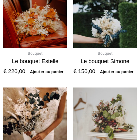
Bouquet
Bouquet
Le bouquet Estelle
Le bouquet Simone
€
220,00
€
150,00
Ajouter au panier
Ajouter au panier