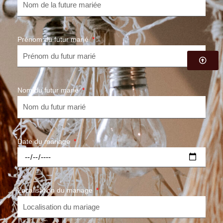
Prénom du futur marié
Nom du futur marié
Date du mariage
Localisation du mariage