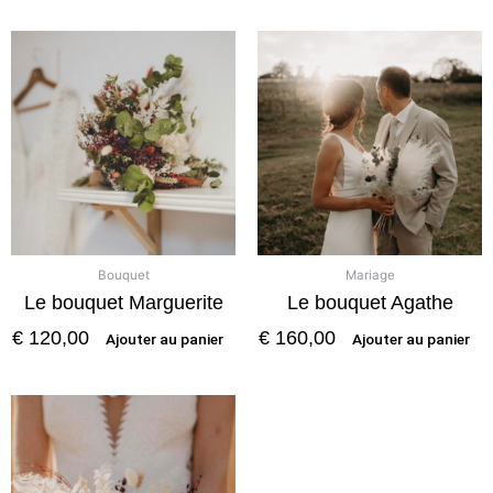
Bouquet
Mariage
Le bouquet Marguerite
Le bouquet Agathe
€
120,00
€
160,00
Ajouter au panier
Ajouter au panier