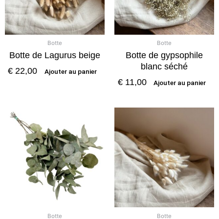
Botte
Botte
Botte de Lagurus beige
Botte de gypsophile
blanc séché
€
22,00
Ajouter au panier
€
11,00
Ajouter au panier
Botte
Botte