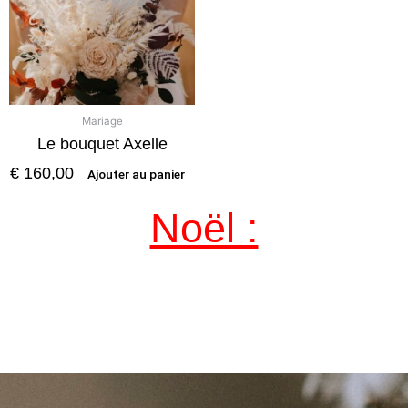
Mariage
Le bouquet Axelle
€
160,00
Ajouter au panier
Noël :