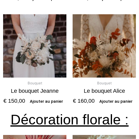
Bouquet
Bouquet
Le bouquet Jeanne
Le bouquet Alice
€
150,00
€
160,00
Ajouter au panier
Ajouter au panier
Décoration florale :