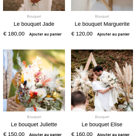
Bouquet
Bouquet
Le bouquet Jade
Le bouquet Marguerite
€
180,00
€
120,00
Ajouter au panier
Ajouter au panier
Bouquet
Bouquet
Le bouquet Juliette
Le bouquet Elise
€
150,00
€
160,00
Ajouter au panier
Ajouter au panier