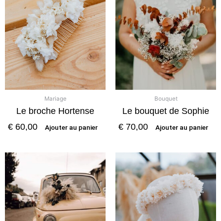
Mariage
Bouquet
Le broche Hortense
Le bouquet de Sophie
€
60,00
€
70,00
Ajouter au panier
Ajouter au panier